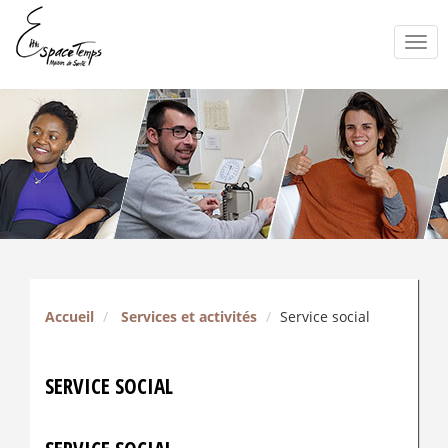
Togg
navi
Accueil
Services et activités
Service social
SERVICE SOCIAL