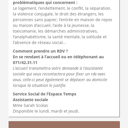
problématiques qui concernent :
Le logement, l’endettement, le conflit, la séparation,
la violence conjugale, le droit des étrangers, les
personnes sans papier, l’entrée en maison de repos
ou maison d’accueil, l’aide à la jeunesse, la
toxicomanie, les démarches administratives,
l’analphabétisme, la santé mentale, la solitude et
l’absence de réseau social...
Comment prendre un RDV ?
En se rendant à l’accueil ou en téléphonant au
071/42.31.11
L’accueil transmettra votre demande à l’assistante
sociale qui vous recontactera pour fixer un rdv avec
vous, celle-ci peut également se déplacer au domicile
lorsque la situation le justifie.
Service Social de l’Espace Temps
Assistante sociale
Mme Sarah Scolas
Disponible le lundi, mardi et jeudi.