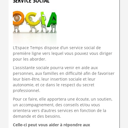
SERVICE SOCIAL
L’Espace Temps dispose d’un service social de
première ligne vers lequel vous pouvez vous diriger
pour les aborder.
L’assistante sociale pourra venir en aide aux
personnes, aux familles en difficulté afin de favoriser
leur bien-être, leur insertion sociale et leur
autonomie, et ce dans le respect du secret
professionnel.
Pour ce faire, elle apportera une écoute, un soutien,
un accompagnement, des conseils et/ou vous
orientera vers d’autres services en fonction de la
demande et des besoins.
Celle-ci peut vous aider à répondre aux