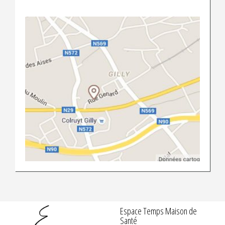
Espace Temps Maison de
Santé