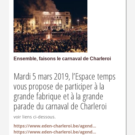
Ensemble, faisons le carnaval de Charleroi
Mardi 5 mars 2019, l’Espace temps
vous propose de participer à la
grande fabrique et à la grande
parade du carnaval de Charleroi
voir liens ci-dessous.
https://www.eden-charleroi.be/agend...
https://www.eden-charleroi.be/agend...