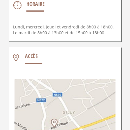
HORAIRE
Lundi, mercredi, jeudi et vendredi de 8h00 à 18h00.
Le mardi de 8h00 à 13h00 et de 15h00 à 18h00.
ACCÈS