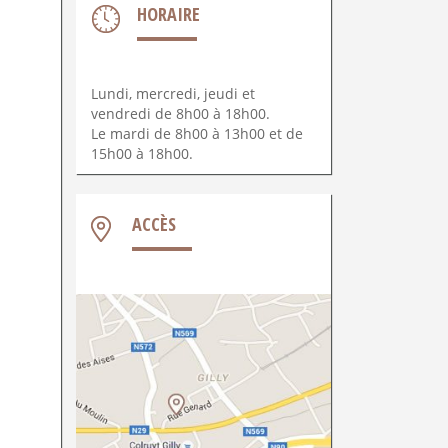
HORAIRE
Lundi, mercredi, jeudi et
vendredi de 8h00 à 18h00.
Le mardi de 8h00 à 13h00 et de
15h00 à 18h00.
ACCÈS