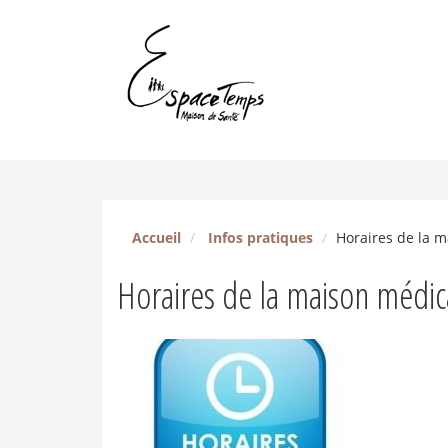
Accueil
Infos pratiques
Horaires de la 
Horaires de la maison médic