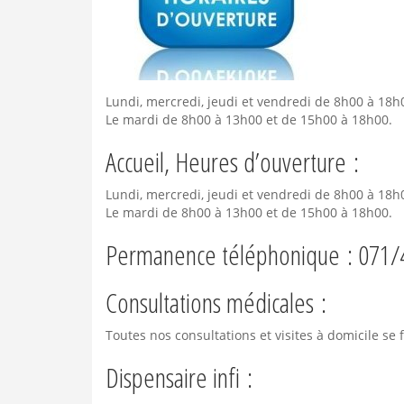
Lundi, mercredi, jeudi et vendredi de 8h00 à 18h
Le mardi de 8h00 à 13h00 et de 15h00 à 18h00.
Accueil, Heures d’ouverture :
Lundi, mercredi, jeudi et vendredi de 8h00 à 18h
Le mardi de 8h00 à 13h00 et de 15h00 à 18h00.
Permanence téléphonique : 071/
Consultations médicales :
Toutes nos consultations et visites à domicile se 
Dispensaire infi :