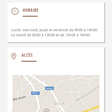
HORAIRE
Lundi, mercredi, jeudi et vendredi de 8h00 à 18h00.
Le mardi de 8h00 à 13h00 et de 15h00 à 18h00.
ACCÈS