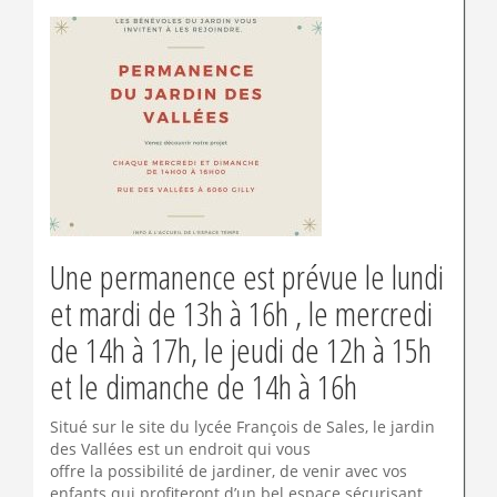
Une permanence est prévue le lundi
et mardi de 13h à 16h , le mercredi
de 14h à 17h, le jeudi de 12h à 15h
et le dimanche de 14h à 16h
Situé sur le site du lycée François de Sales, le jardin
des Vallées est un endroit qui vous
offre la possibilité de jardiner, de venir avec vos
enfants qui profiteront d’un bel espace sécurisant.