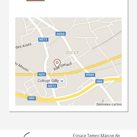
Espace Temps Maison de