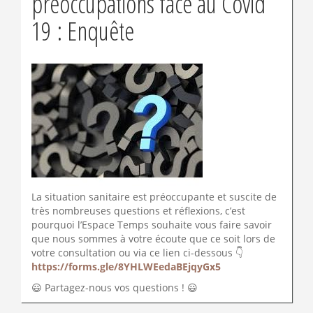
préoccupations face au Covid
19 : Enquête
La situation sanitaire est préoccupante et suscite de
très nombreuses questions et réflexions, c’est
pourquoi l’Espace Temps souhaite vous faire savoir
que nous sommes à votre écoute que ce soit lors de
votre consultation ou via ce lien ci-dessous 👇
https://forms.gle/8YHLWEedaBEjqyGx5
😃 Partagez-nous vos questions ! 😃