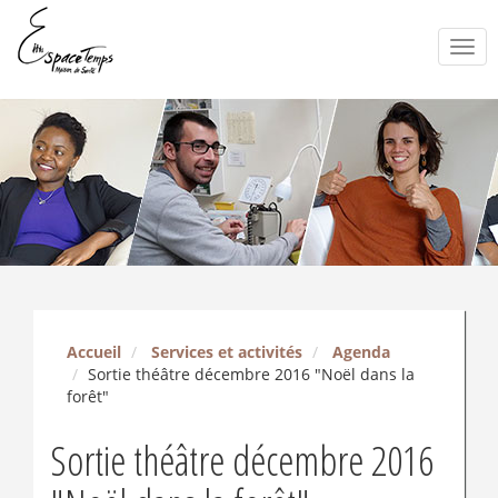
Togg
navi
Accueil
Services et activités
Agenda
Sortie théâtre décembre 2016 "Noël dans la
forêt"
Sortie théâtre décembre 2016