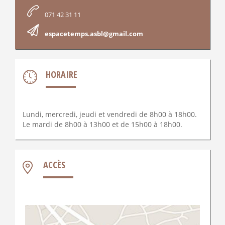
071 42 31 11
espacetemps.asbl@gmail.com
HORAIRE
Lundi, mercredi, jeudi et vendredi de 8h00 à 18h00.
Le mardi de 8h00 à 13h00 et de 15h00 à 18h00.
ACCÈS