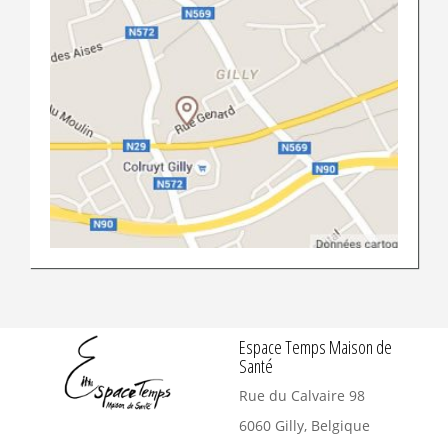
Espace Temps Maison de
Santé
Rue du Calvaire 98
6060
Gilly, Belgique