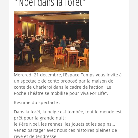
"Noël dans la forêt"
Mercredi 21 décembre, l’Espace Temps vous invite à
un spectacle de conte proposé par la maison de
conte de Charleroi dans le cadre de l’action "Le
Poche Théâtre se mobilise pour Viva For Life".
Résumé du spectacle :
Dans la forêt, la neige est tombée, tout le monde est
prêt pour la grande nuit :
le Père Noël, les rennes, les jouets et les sapins...
Venez partager avec nous ces histoires pleines de
rêve et de tendresse.